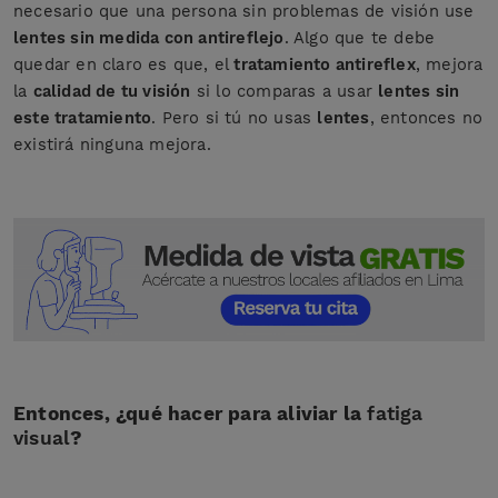
necesario que una persona sin problemas de visión use
lentes sin medida con antireflejo
. Algo que te debe
quedar en claro es que, el
tratamiento antireflex
, mejora
la
calidad de tu visión
si lo comparas a usar
lentes sin
este tratamiento
. Pero si tú no usas
lentes
, entonces no
existirá ninguna mejora.
Entonces, ¿qué hacer para aliviar la
fatiga
visual
?