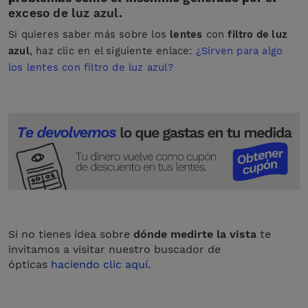
exceso de luz azul
.
Si quieres saber más sobre los
lentes
con
filtro de luz
azul
, haz clic en el siguiente enlace:
¿Sirven para algo
los lentes con filtro de luz azul?
Si no tienes idea sobre
dónde medirte la vista
te
invitamos a visitar nuestro buscador de
ópticas
haciendo clic aquí
.