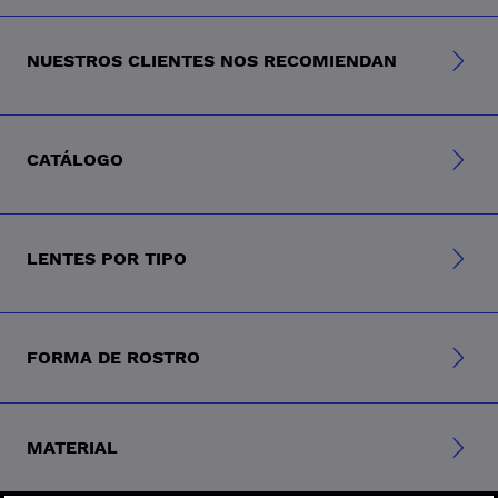
NUESTROS CLIENTES NOS RECOMIENDAN
CATÁLOGO
LENTES POR TIPO
FORMA DE ROSTRO
MATERIAL