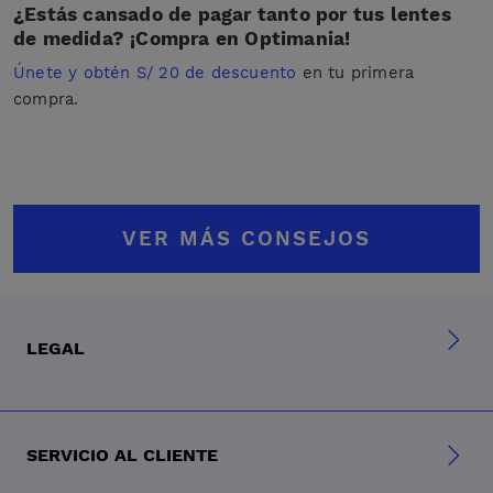
¿Estás cansado de pagar tanto por tus lentes
de medida? ¡Compra en Optimania!
Únete y obtén S/ 20 de descuento
en tu primera
compra.
VER MÁS CONSEJOS
LEGAL
SERVICIO AL CLIENTE