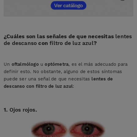
¿Cuáles son las señales de que necesitas
lentes
de descanso
con
filtro de luz azul
?
Un
oftalmólogo
u
optómetra
, es el más adecuado para
definir esto. No obstante, alguno de estos síntomas
puede ser una señal de que necesitas
lentes de
descanso con filtro de luz azul
:
1.
Ojos rojos
.