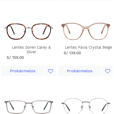
Lentes Soren Carey &
Lentes Pavia Crystal Beige
Silver
S/ 139.00
S/ 159.00
Probármelos
Probármelos