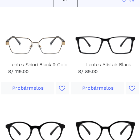
Lentes Shiori Black & Gold
Lentes Alistair Black
S/ 119.00
S/ 89.00
Probármelos
Probármelos