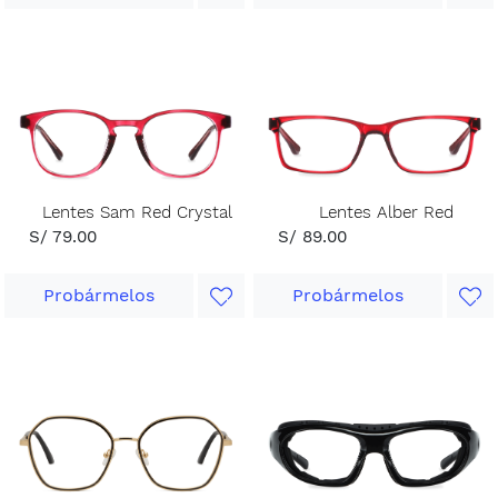
Lentes Sam Red Crystal
Lentes Alber Red
S/ 79.00
S/ 89.00
Probármelos
Probármelos