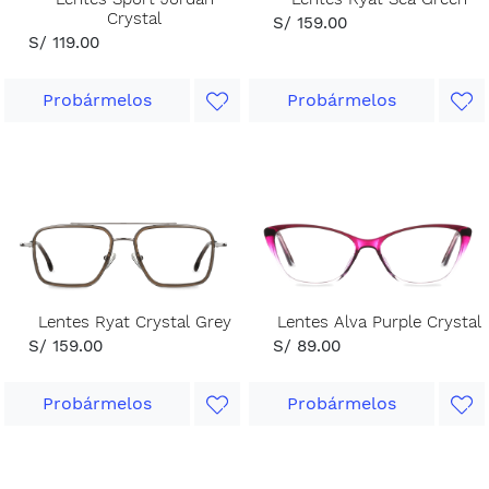
Crystal
S/ 159.00
S/ 119.00
Probármelos
Probármelos
Lentes Ryat Crystal Grey
Lentes Alva Purple Crystal
S/ 159.00
S/ 89.00
Probármelos
Probármelos