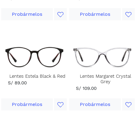
Probármelos
Probármelos
Lentes Estela Black & Red
Lentes Margaret Crystal
Grey
S/ 89.00
S/ 109.00
Probármelos
Probármelos