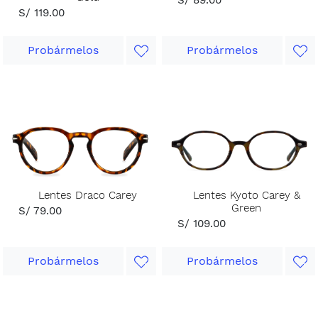
S/ 119.00
Probármelos
Probármelos
Lentes Draco Carey
Lentes Kyoto Carey &
Green
S/ 79.00
S/ 109.00
Probármelos
Probármelos