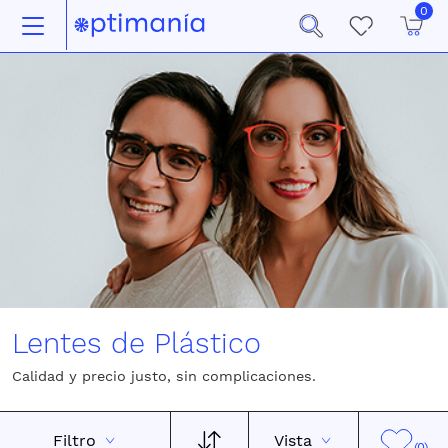
0
Lentes de Plástico
Calidad y precio justo, sin complicaciones.
Filtro
Vista
(0)