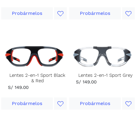
Probármelos
Probármelos
Lentes 2-en-1 Sport Black
Lentes 2-en-1 Sport Grey
& Red
S/ 149.00
S/ 149.00
Probármelos
Probármelos