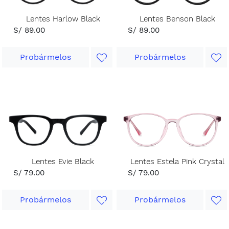
Lentes Harlow Black
Lentes Benson Black
S/ 89.00
S/ 89.00
Probármelos
Probármelos
Lentes Evie Black
Lentes Estela Pink Crystal
S/ 79.00
S/ 79.00
Probármelos
Probármelos