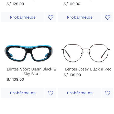
S/ 129.00
S/ 119.00
Probármelos
Probármelos
Lentes Sport Usain Black &
Lentes Josey Black & Red
Sky Blue
S/ 139.00
S/ 139.00
Probármelos
Probármelos