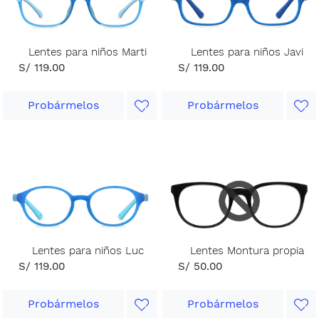
Lentes para niños Marti
Lentes para niños Javi
S/ 119.00
S/ 119.00
Probármelos
Probármelos
Lentes para niños Luc
Lentes Montura propia
S/ 119.00
S/ 50.00
Probármelos
Probármelos