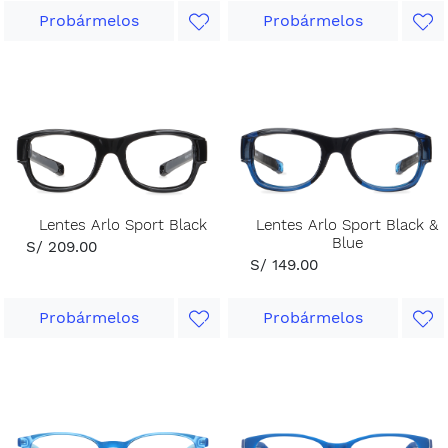
Probármelos
Probármelos
Lentes Arlo Sport Black
Lentes Arlo Sport Black &
Blue
S/ 209.00
S/ 149.00
Probármelos
Probármelos