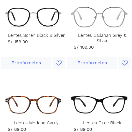
Lentes Soren Black & Silver
Lentes Callahan Grey &
Silver
S/ 159.00
S/ 109.00
Probármelos
Probármelos
Lentes Modena Carey
Lentes Circe Black
S/ 89.00
S/ 89.00