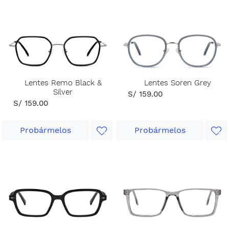
Lentes Remo Black &
Lentes Soren Grey
Silver
S/ 159.00
S/ 159.00
Probármelos
Probármelos