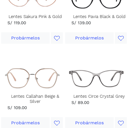
Lentes Sakura Pink & Gold
Lentes Pavia Black & Gold
S/ 119.00
S/ 139.00
Probármelos
Probármelos
Lentes Callahan Beige &
Lentes Circe Crystal Grey
Silver
S/ 89.00
S/ 109.00
Probármelos
Probármelos