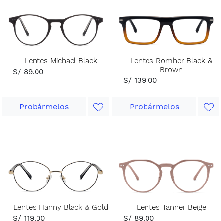
Lentes Michael Black
Lentes Romher Black &
Brown
S/ 89.00
S/ 139.00
Probármelos
Probármelos
Lentes Hanny Black & Gold
Lentes Tanner Beige
S/ 119.00
S/ 89.00