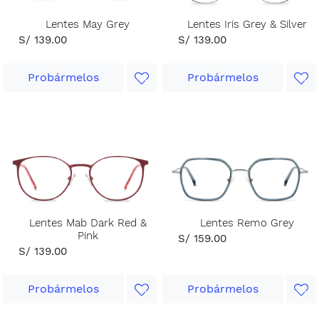
Lentes May Grey
Lentes Iris Grey & Silver
S/ 139.00
S/ 139.00
Probármelos
Probármelos
Lentes Mab Dark Red &
Lentes Remo Grey
Pink
S/ 159.00
S/ 139.00
Probármelos
Probármelos