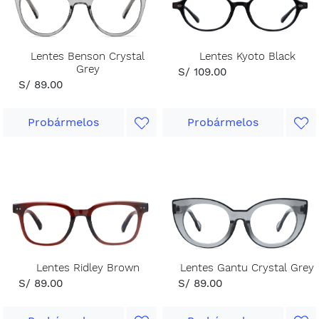
Lentes Benson Crystal
Lentes Kyoto Black
Grey
S/ 109.00
S/ 89.00
Probármelos
Probármelos
Lentes Ridley Brown
Lentes Gantu Crystal Grey
S/ 89.00
S/ 89.00