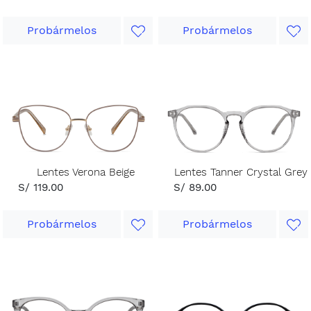
Probármelos
Probármelos
Lentes Verona Beige
Lentes Tanner Crystal Grey
S/ 119.00
S/ 89.00
Probármelos
Probármelos