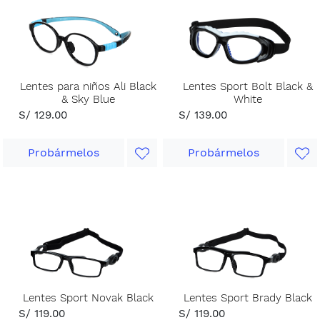
Lentes para niños Ali Black
Lentes Sport Bolt Black &
& Sky Blue
White
S/ 129.00
S/ 139.00
Probármelos
Probármelos
Lentes Sport Novak Black
Lentes Sport Brady Black
S/ 119.00
S/ 119.00