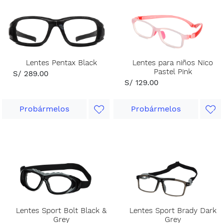
Lentes Pentax Black
Lentes para niños Nico
Pastel Pink
S/ 289.00
S/ 129.00
Probármelos
Probármelos
Lentes Sport Bolt Black &
Lentes Sport Brady Dark
Grey
Grey