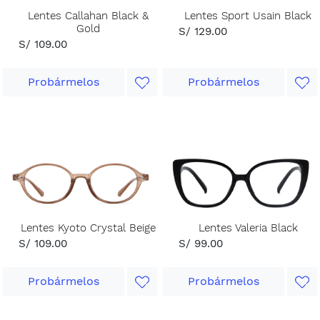
Lentes Callahan Black &
Lentes Sport Usain Black
Gold
S/ 129.00
S/ 109.00
Probármelos
Probármelos
Lentes Kyoto Crystal Beige
Lentes Valeria Black
S/ 109.00
S/ 99.00
Probármelos
Probármelos