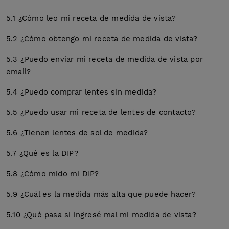
5.1 ¿Cómo leo mi receta de medida de vista?
5.2 ¿Cómo obtengo mi receta de medida de vista?
5.3 ¿Puedo enviar mi receta de medida de vista por
email?
5.4 ¿Puedo comprar lentes sin medida?
5.5 ¿Puedo usar mi receta de lentes de contacto?
5.6 ¿Tienen lentes de sol de medida?
5.7 ¿Qué es la DIP?
5.8 ¿Cómo mido mi DIP?
5.9 ¿Cuál es la medida más alta que puede hacer?
5.10 ¿Qué pasa si ingresé mal mi medida de vista?