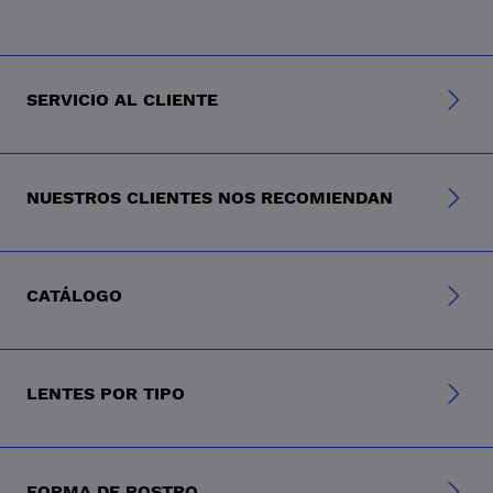
SERVICIO AL CLIENTE
NUESTROS CLIENTES NOS RECOMIENDAN
CATÁLOGO
LENTES POR TIPO
FORMA DE ROSTRO