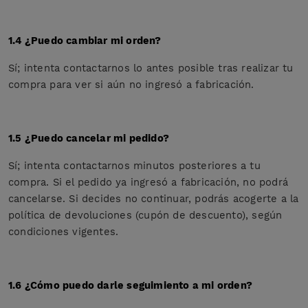
1.4 ¿Puedo cambiar mi orden?
Sí; intenta contactarnos lo antes posible tras realizar tu
compra para ver si aún no ingresó a fabricación.
1.5 ¿Puedo cancelar mi pedido?
Sí; intenta contactarnos minutos posteriores a tu
compra. Si el pedido ya ingresó a fabricación, no podrá
cancelarse. Si decides no continuar, podrás acogerte a la
política de devoluciones (cupón de descuento), según
condiciones vigentes.
1.6 ¿Cómo puedo darle seguimiento a mi orden?