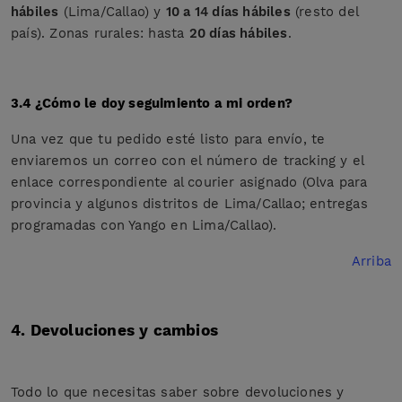
hábiles
(Lima/Callao) y
10 a 14 días hábiles
(resto del
país). Zonas rurales: hasta
20 días hábiles
.
3.4 ¿Cómo le doy seguimiento a mi orden?
Una vez que tu pedido esté listo para envío, te
enviaremos un correo con el número de tracking y el
enlace correspondiente al courier asignado (Olva para
provincia y algunos distritos de Lima/Callao; entregas
programadas con Yango en Lima/Callao).
Arriba
4. Devoluciones y cambios
Todo lo que necesitas saber sobre devoluciones y