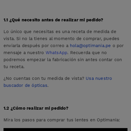
1.1 ¿Qué necesito antes de realizar mi pedido?
Lo único que necesitas es una receta de medida de
vista. Si no la tienes al momento de comprar, puedes
enviarla después por correo a
hola@optimania.pe
o por
mensaje a nuestro
WhatsApp
. Recuerda que no
podremos empezar la fabricación sin antes contar con
tu receta.
¿No cuentas con tu medida de vista?
Usa nuestro
buscador de ópticas
.
1.2 ¿Cómo realizar mi pedido?
Mira los pasos para comprar tus lentes en Optimania: