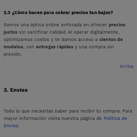
2.3 ¿Cómo hacen para cobrar precios tan bajos?
Somos una óptica online enfocada en ofrecer
precios
justos
sin sacrificar calidad. Al operar digitalmente,
optimizamos costos y te damos acceso a
cientos de
modelos
, con
entregas rápidas
y una compra sin
presión.
Arriba
3. Envíos
Todo lo que necesitas saber para recibir tu compra. Para
mayor información visita nuestra página de
Política de
Envíos
.