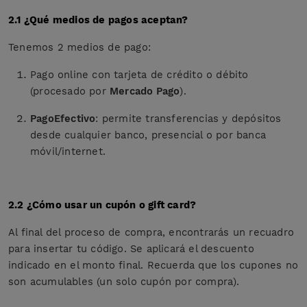
2.1 ¿Qué medios de pagos aceptan?
Tenemos 2 medios de pago:
Pago online con tarjeta de crédito o débito
(procesado por
Mercado Pago
).
PagoEfectivo
: permite transferencias y depósitos
desde cualquier banco, presencial o por banca
móvil/internet.
2.2 ¿Cómo usar un cupón o gift card?
Al final del proceso de compra, encontrarás un recuadro
para insertar tu código. Se aplicará el descuento
indicado en el monto final. Recuerda que los cupones no
son acumulables (un solo cupón por compra).