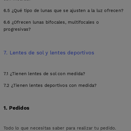
6.5 ¿Qué tipo de lunas que se ajusten a la luz ofrecen?
6.6 ¿Ofrecen lunas bifocales, multifocales o
progresivas?
7. Lentes de sol y lentes deportivos
7.1 ¿Tienen lentes de sol con medida?
7.2 ¿Tienen lentes deportivos con medida?
1. Pedidos
Todo lo que necesitas saber para realizar tu pedido.