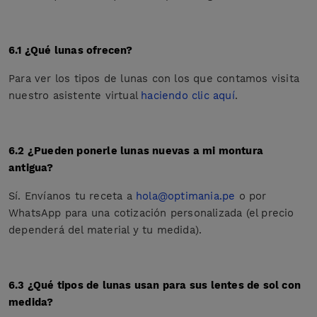
6.1 ¿Qué lunas ofrecen?
Para ver los tipos de lunas con los que contamos visita
nuestro asistente virtual
haciendo clic aquí
.
6.2 ¿Pueden ponerle lunas nuevas a mi montura
antigua?
Sí. Envíanos tu receta a
hola@optimania.pe
o por
WhatsApp para una cotización personalizada (el precio
dependerá del material y tu medida).
6.3 ¿Qué tipos de lunas usan para sus lentes de sol con
medida?