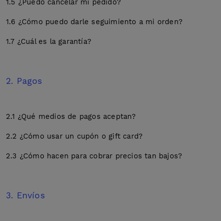
1.5 ¿Puedo cancelar mi pedido?
1.6 ¿Cómo puedo darle seguimiento a mi orden?
1.7 ¿Cuál es la garantía?
2. Pagos
2.1 ¿Qué medios de pagos aceptan?
2.2 ¿Cómo usar un cupón o gift card?
2.3 ¿Cómo hacen para cobrar precios tan bajos?
3. Envíos