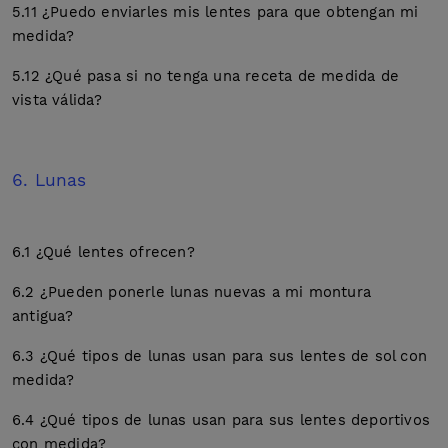
5.11 ¿Puedo enviarles mis lentes para que obtengan mi
medida?
5.12 ¿Qué pasa si no tenga una receta de medida de
vista válida?
6. Lunas
6.1 ¿Qué lentes ofrecen?
6.2 ¿Pueden ponerle lunas nuevas a mi montura
antigua?
6.3 ¿Qué tipos de lunas usan para sus lentes de sol con
medida?
6.4 ¿Qué tipos de lunas usan para sus lentes deportivos
con medida?