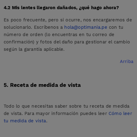
4.2 Mis lentes llegaron dañados, ¿qué hago ahora?
Es poco frecuente, pero si ocurre, nos encargaremos de
solucionarlo. Escríbenos a
hola@optimania.pe
con tu
número de orden (lo encuentras en tu correo de
confirmación) y fotos del daño para gestionar el cambio
según la garantía aplicable.
Arriba
5. Receta de medida de vista
Todo lo que necesitas saber sobre tu receta de medida
de vista. Para mayor información puedes leer
Cómo leer
tu medida de vista
.