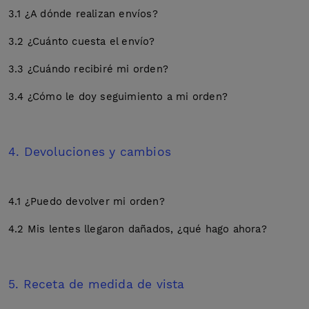
3.1 ¿A dónde realizan envíos?
3.2 ¿Cuánto cuesta el envío?
3.3 ¿Cuándo recibiré mi orden?
3.4 ¿Cómo le doy seguimiento a mi orden?
4. Devoluciones y cambios
4.1 ¿Puedo devolver mi orden?
4.2 Mis lentes llegaron dañados, ¿qué hago ahora?
5. Receta de medida de vista