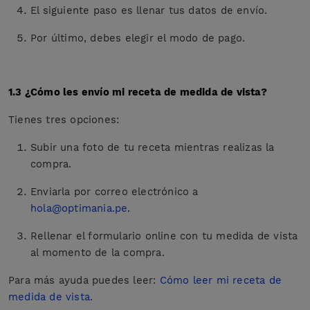
El siguiente paso es llenar tus datos de envío.
Por último, debes elegir el modo de pago.
1.3 ¿Cómo les envío mi receta de medida de vista?
Tienes tres opciones:
Subir una foto de tu receta mientras realizas la
compra.
Enviarla por correo electrónico a
hola@optimania.pe
.
Rellenar el formulario online con tu medida de vista
al momento de la compra.
Para más ayuda puedes leer:
Cómo leer mi receta de
medida de vista
.