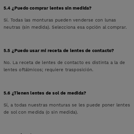
5.4 ¿Puedo comprar lentes sin medida?
Sí. Todas las monturas pueden venderse con lunas
neutras (sin medida). Selecciona esa opción al comprar.
5.5 ¿Puedo usar mi receta de lentes de contacto?
No. La receta de lentes de contacto es distinta a la de
lentes oftálmicos; requiere trasposición.
5.6 ¿Tienen lentes de sol de medida?
Sí, a todas nuestras monturas se les puede poner lentes
de sol con medida (o sin medida).