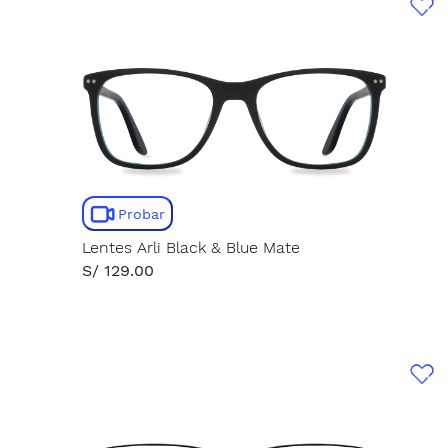
Probar
Lentes Arli Black & Blue Mate
S/ 129.00