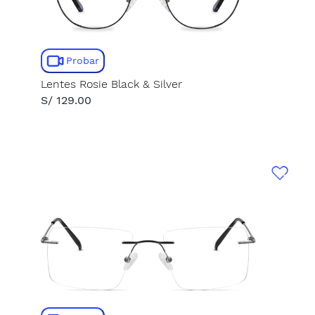
Probar
Lentes Rosie Black & Silver
S/ 129.00