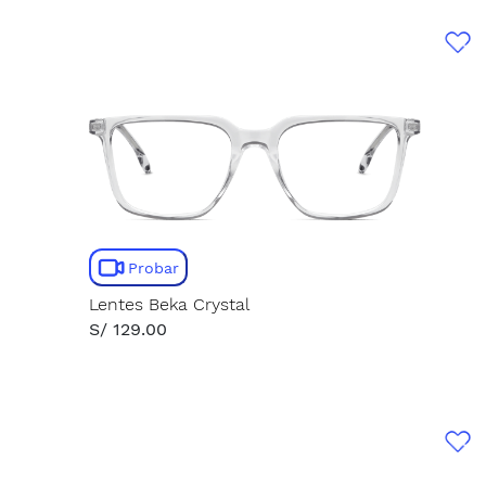
Probar
Lentes Beka Crystal
S/ 129.00