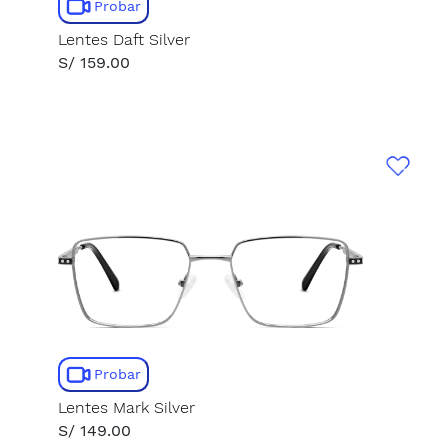
Probar
Lentes Daft Silver
S/ 159.00
Probar
Lentes Mark Silver
S/ 149.00