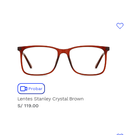
Probar
Lentes Stanley Crystal Brown
S/ 119.00