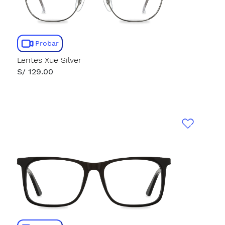
Probar
Lentes Xue Silver
S/ 129.00