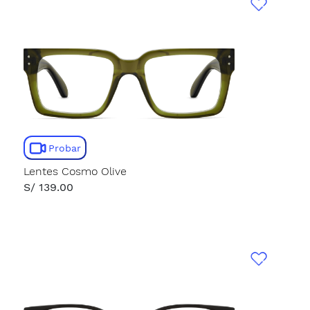
Probar
Lentes Cosmo Olive
S/ 139.00