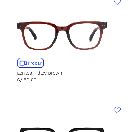
Probar
Lentes Ridley Brown
S/ 89.00