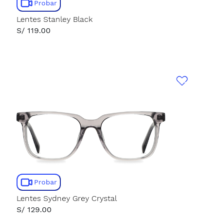
Probar
Lentes Stanley Black
S/ 119.00
Probar
Lentes Sydney Grey Crystal
S/ 129.00