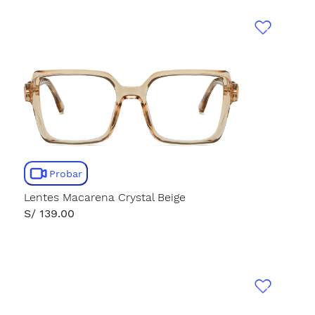
Probar
Lentes Macarena Crystal Beige
S/ 139.00