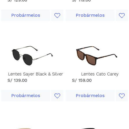
Probármelos
Probármelos
Lentes Sayer Black & Silver
Lentes Cato Carey
S/ 139.00
S/ 159.00
Probármelos
Probármelos