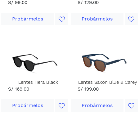
S/ 99.00
S/ 129.00
Probármelos
Probármelos
Lentes Hera Black
Lentes Saxon Blue & Carey
S/ 169.00
S/ 199.00
Probármelos
Probármelos