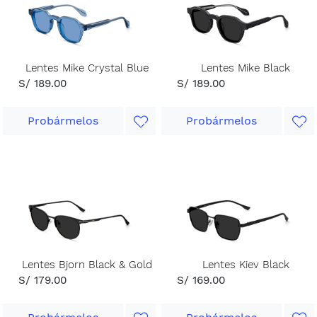
Lentes Mike Crystal Blue
Lentes Mike Black
S/ 189.00
S/ 189.00
Probármelos
Probármelos
Lentes Bjorn Black & Gold
Lentes Kiev Black
S/ 179.00
S/ 169.00