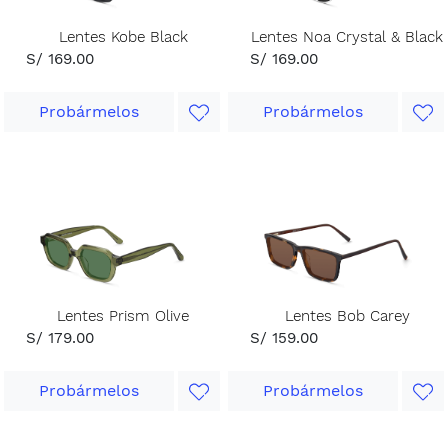
Lentes Kobe Black
Lentes Noa Crystal & Black
S/ 169.00
S/ 169.00
Probármelos
Probármelos
Lentes Prism Olive
Lentes Bob Carey
S/ 179.00
S/ 159.00
Probármelos
Probármelos