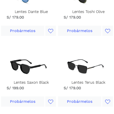
Lentes Dante Blue
Lentes Toshi Olive
S/ 179.00
S/ 179.00
Probármelos
Probármelos
Lentes Saxon Black
Lentes Terus Black
S/ 199.00
S/ 179.00
Probármelos
Probármelos