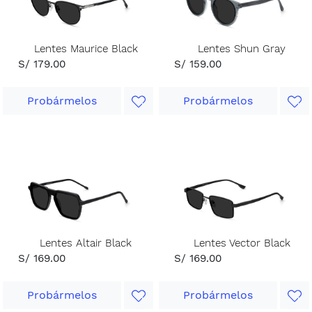
Lentes Maurice Black
Lentes Shun Gray
S/ 179.00
S/ 159.00
Probármelos
Probármelos
Lentes Altair Black
Lentes Vector Black
S/ 169.00
S/ 169.00
Probármelos
Probármelos