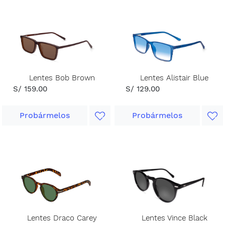
Lentes Bob Brown
Lentes Alistair Blue
S/ 159.00
S/ 129.00
Probármelos
Probármelos
Lentes Draco Carey
Lentes Vince Black