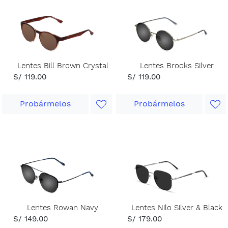
Lentes Bill Brown Crystal
Lentes Brooks Silver
S/ 119.00
S/ 119.00
Probármelos
Probármelos
Lentes Rowan Navy
Lentes Nilo Silver & Black
S/ 149.00
S/ 179.00