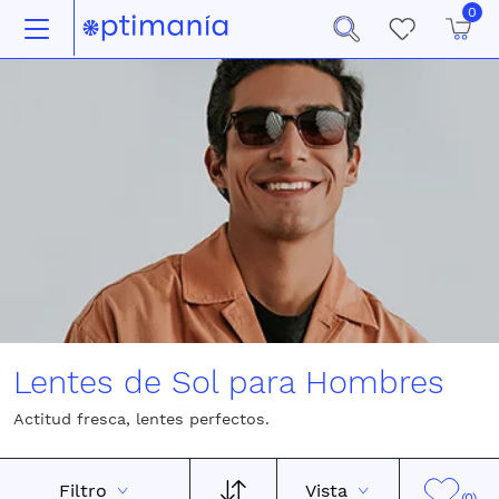
0
Lentes de Sol para Hombres
Actitud fresca, lentes perfectos.
Filtro
Vista
(0)