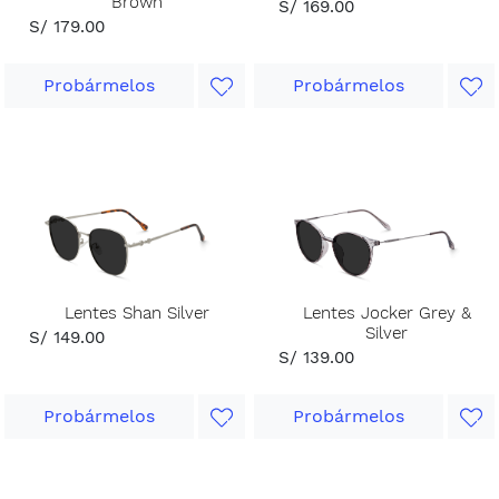
Brown
S/ 169.00
S/ 179.00
Probármelos
Probármelos
Lentes Shan Silver
Lentes Jocker Grey &
Silver
S/ 149.00
S/ 139.00
Probármelos
Probármelos