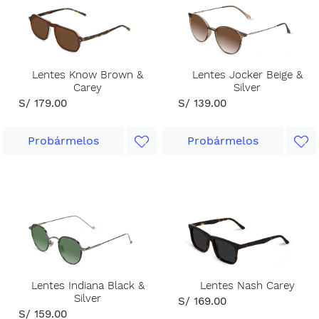
Lentes Know Brown &
Lentes Jocker Beige &
Carey
Silver
S/ 179.00
S/ 139.00
Probármelos
Probármelos
Lentes Indiana Black &
Lentes Nash Carey
Silver
S/ 169.00
S/ 159.00