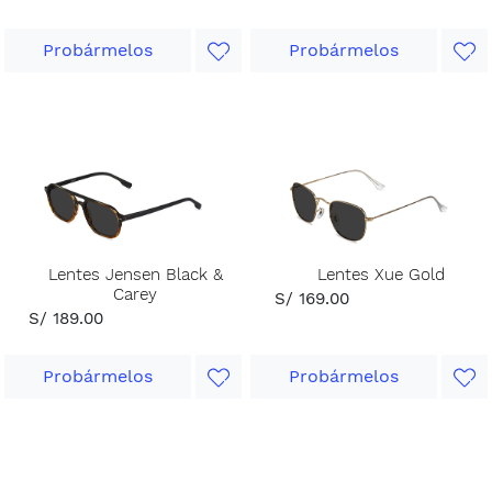
Probármelos
Probármelos
Lentes Jensen Black &
Lentes Xue Gold
Carey
S/ 169.00
S/ 189.00
Probármelos
Probármelos