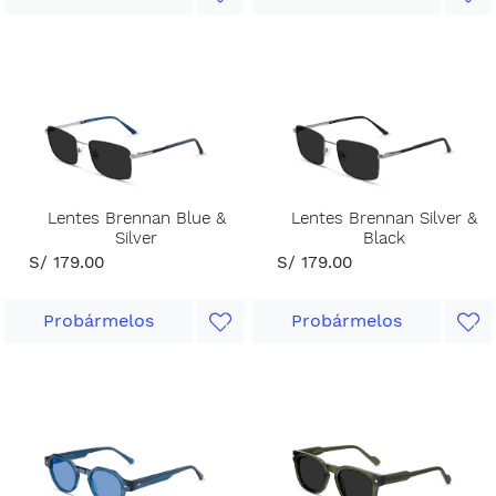
Lentes Brennan Blue &
Lentes Brennan Silver &
Silver
Black
S/ 179.00
S/ 179.00
Probármelos
Probármelos