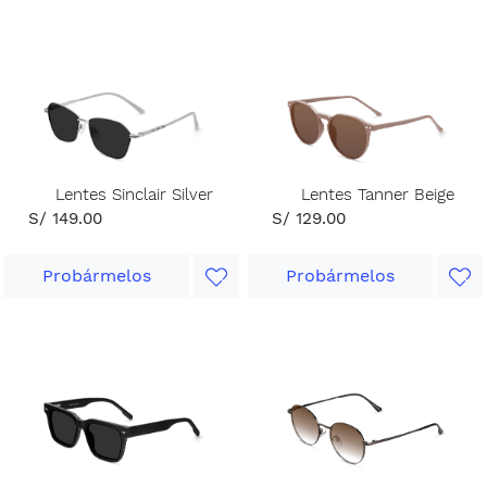
Lentes Sinclair Silver
Lentes Tanner Beige
S/ 149.00
S/ 129.00
Probármelos
Probármelos