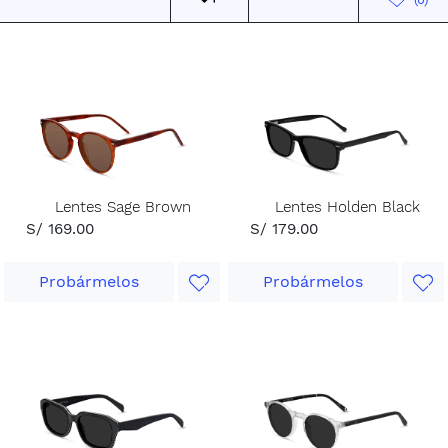
Lentes Sage Brown
Lentes Holden Black
S/ 169.00
S/ 179.00
Probármelos
Probármelos