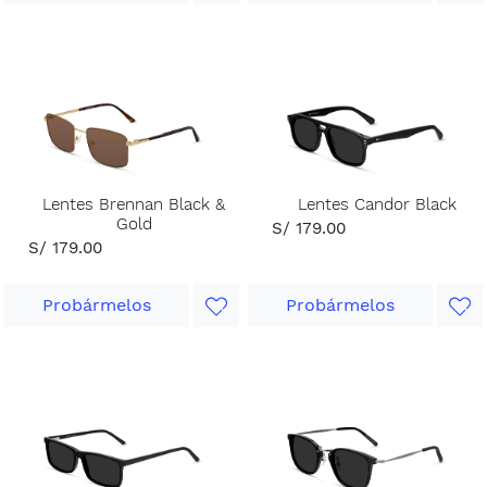
Lentes Brennan Black &
Lentes Candor Black
Gold
S/ 179.00
S/ 179.00
Probármelos
Probármelos