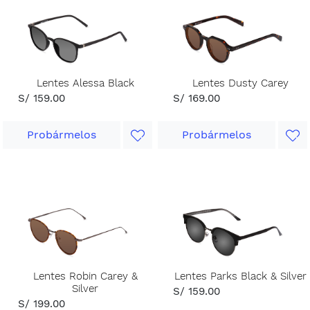
Lentes Alessa Black
Lentes Dusty Carey
S/ 159.00
S/ 169.00
Probármelos
Probármelos
Lentes Robin Carey &
Lentes Parks Black & Silver
Silver
S/ 159.00
S/ 199.00