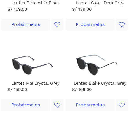
Lentes Bellocchio Black
Lentes Sayer Dark Grey
S/ 169.00
S/ 139.00
Probármelos
Probármelos
Lentes Mai Crystal Grey
Lentes Blake Crystal Grey
S/ 159.00
S/ 169.00
Probármelos
Probármelos