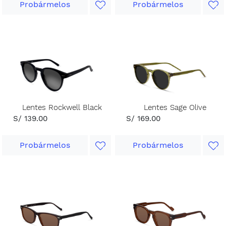
Probármelos
Probármelos
Lentes Rockwell Black
Lentes Sage Olive
S/ 139.00
S/ 169.00
Probármelos
Probármelos