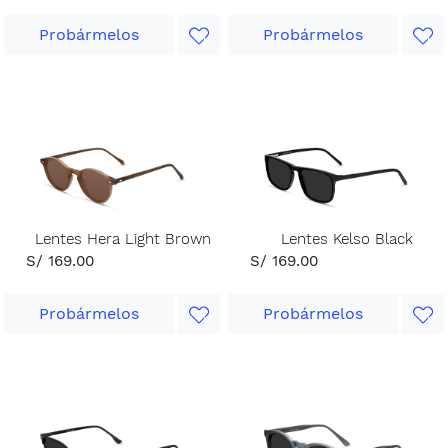
Probármelos
Probármelos
Lentes Hera Light Brown
Lentes Kelso Black
S/ 169.00
S/ 169.00
Probármelos
Probármelos