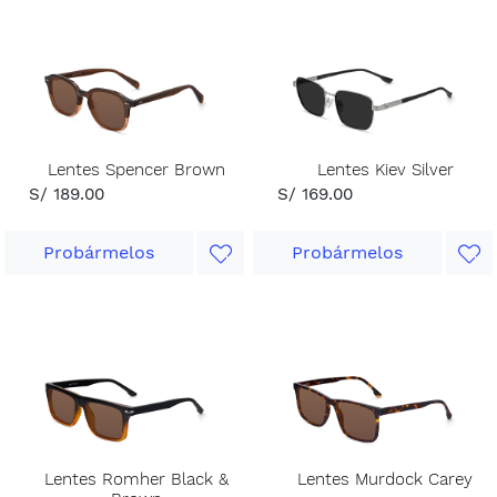
Lentes Spencer Brown
Lentes Kiev Silver
S/ 189.00
S/ 169.00
Probármelos
Probármelos
Lentes Romher Black &
Lentes Murdock Carey