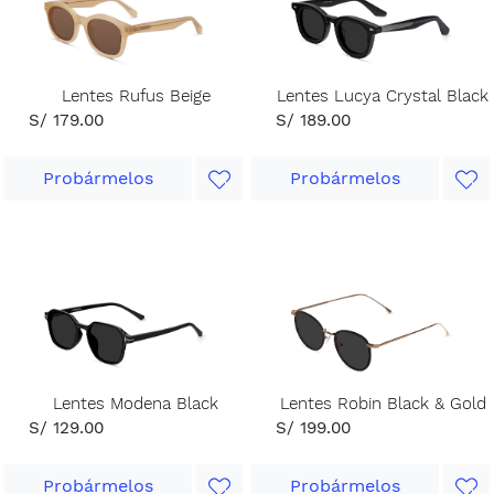
Lentes Rufus Beige
Lentes Lucya Crystal Black
S/ 179.00
S/ 189.00
Probármelos
Probármelos
Lentes Modena Black
Lentes Robin Black & Gold
S/ 129.00
S/ 199.00
Probármelos
Probármelos