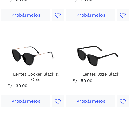
Probármelos
Probármelos
Lentes Jocker Black &
Lentes Jaze Black
Gold
S/ 159.00
S/ 139.00
Probármelos
Probármelos