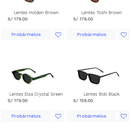
Lentes Holden Brown
Lentes Toshi Brown
S/ 179.00
S/ 179.00
Probármelos
Probármelos
Lentes Elsa Crystal Green
Lentes Bob Black
S/ 179.00
S/ 159.00
Probármelos
Probármelos