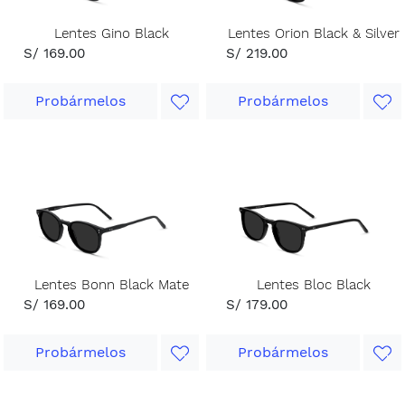
Lentes Gino Black
Lentes Orion Black & Silver
S/ 169.00
S/ 219.00
Probármelos
Probármelos
Lentes Bonn Black Mate
Lentes Bloc Black
S/ 169.00
S/ 179.00
Probármelos
Probármelos