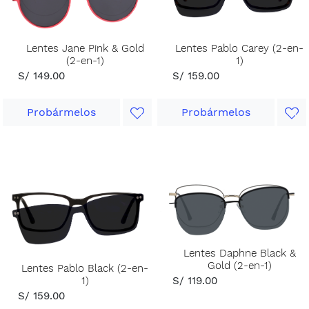
Lentes Jane Pink & Gold
Lentes Pablo Carey (2-en-
(2-en-1)
1)
S/ 149.00
S/ 159.00
Probármelos
Probármelos
Lentes Daphne Black &
Gold (2-en-1)
Lentes Pablo Black (2-en-
S/ 119.00
1)
S/ 159.00