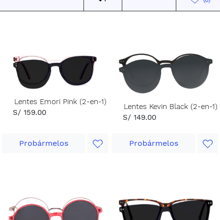
Lentes Emori Pink (2-en-1)
Lentes Kevin Black (2-en-1)
S/ 159.00
S/ 149.00
Probármelos
Probármelos