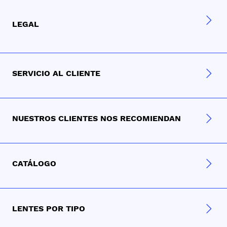
LEGAL
SERVICIO AL CLIENTE
NUESTROS CLIENTES NOS RECOMIENDAN
CATÁLOGO
LENTES POR TIPO