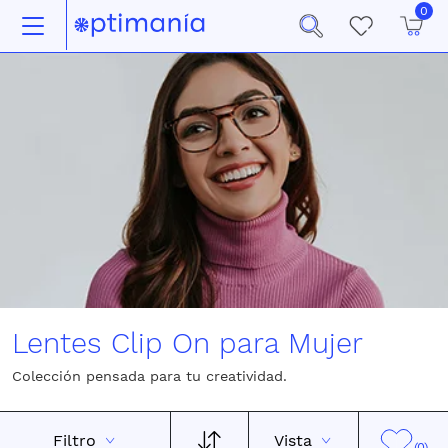
0
Lentes Clip On para Mujer
Colección pensada para tu creatividad.
Filtro
Vista
(0)