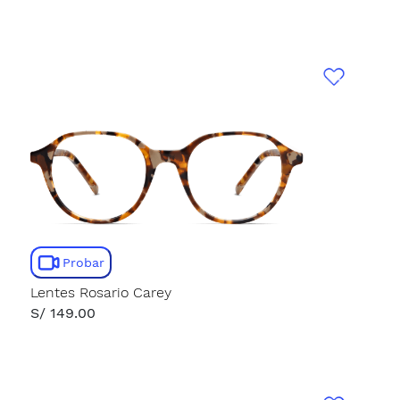
Probar
Lentes Rosario Carey
S/ 149.00