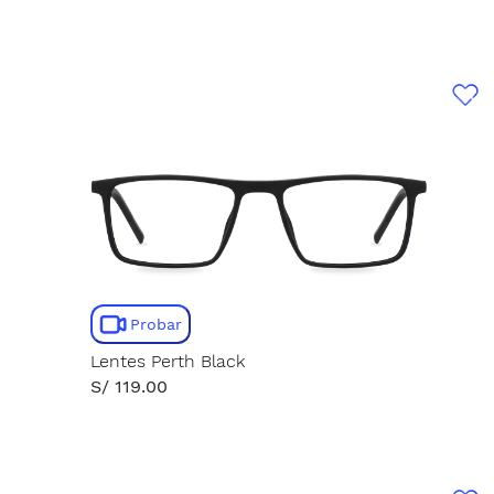
Probar
Lentes Perth Black
S/ 119.00