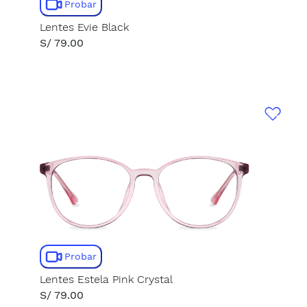
Probar
Lentes Evie Black
S/ 79.00
Probar
Lentes Estela Pink Crystal
S/ 79.00