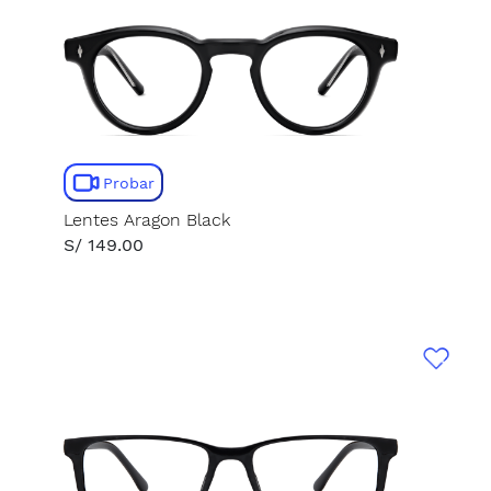
Probar
Lentes Aragon Black
S/ 149.00