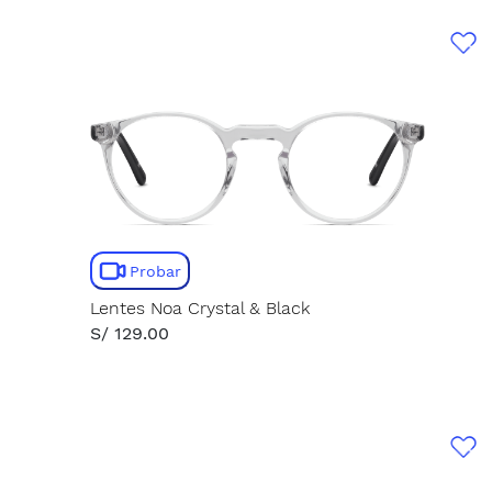
Probar
Lentes Noa Crystal & Black
S/ 129.00