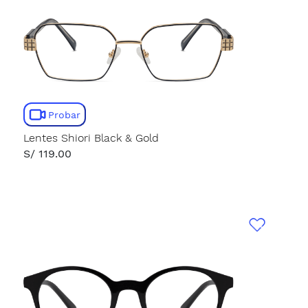
Probar
Lentes Shiori Black & Gold
S/ 119.00