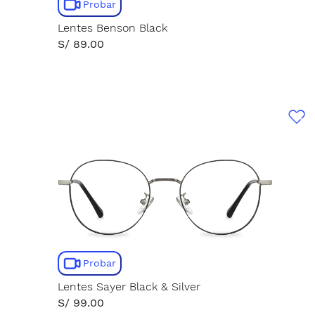
Probar
Lentes Benson Black
S/ 89.00
Probar
Lentes Sayer Black & Silver
S/ 99.00