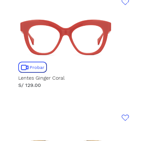
Probar
Lentes Ginger Coral
S/ 129.00