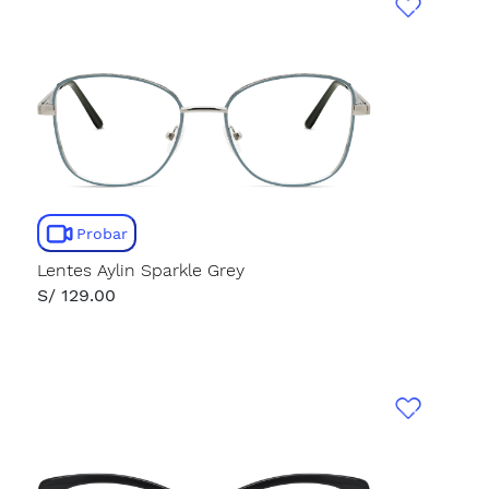
Probar
Lentes Aylin Sparkle Grey
S/ 129.00