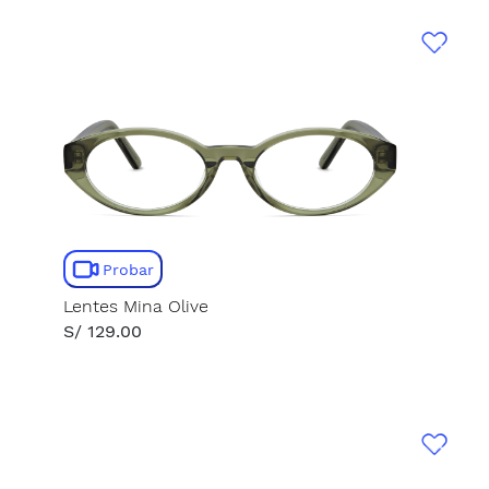
Probar
Lentes Mina Olive
S/ 129.00