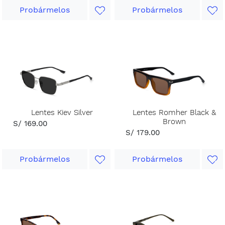
Probármelos
Probármelos
Lentes Kiev Silver
Lentes Romher Black &
Brown
S/ 169.00
S/ 179.00
Probármelos
Probármelos