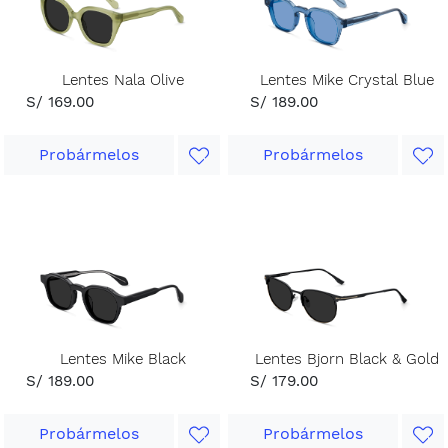
Lentes Nala Olive
Lentes Mike Crystal Blue
S/ 169.00
S/ 189.00
Probármelos
Probármelos
Lentes Mike Black
Lentes Bjorn Black & Gold
S/ 189.00
S/ 179.00
Probármelos
Probármelos