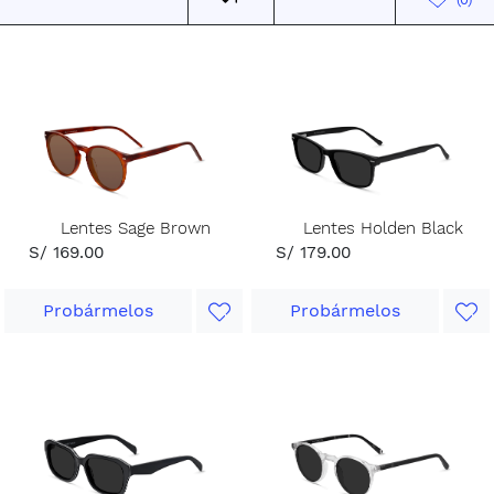
Lentes Sage Brown
Lentes Holden Black
S/ 169.00
S/ 179.00
Probármelos
Probármelos