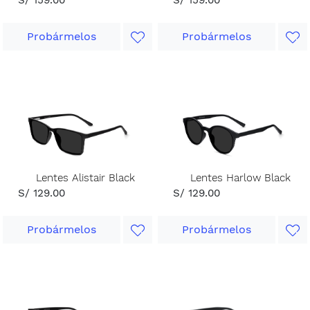
Probármelos
Probármelos
Lentes Alistair Black
Lentes Harlow Black
S/ 129.00
S/ 129.00
Probármelos
Probármelos