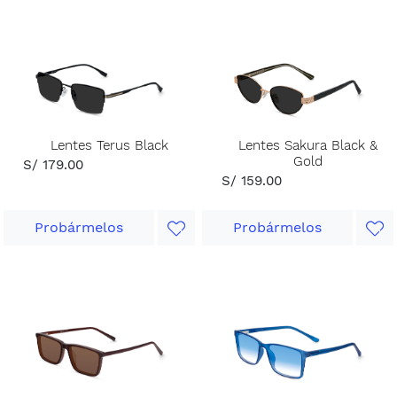
Lentes Terus Black
Lentes Sakura Black &
Gold
S/ 179.00
S/ 159.00
Probármelos
Probármelos