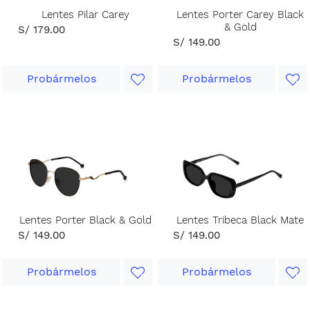
Lentes Pilar Carey
Lentes Porter Carey Black
& Gold
S/ 179.00
S/ 149.00
Probármelos
Probármelos
Lentes Porter Black & Gold
Lentes Tribeca Black Mate
S/ 149.00
S/ 149.00
Probármelos
Probármelos