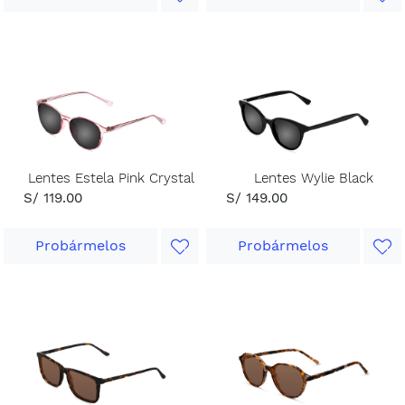
Lentes Estela Pink Crystal
Lentes Wylie Black
S/ 119.00
S/ 149.00
Probármelos
Probármelos