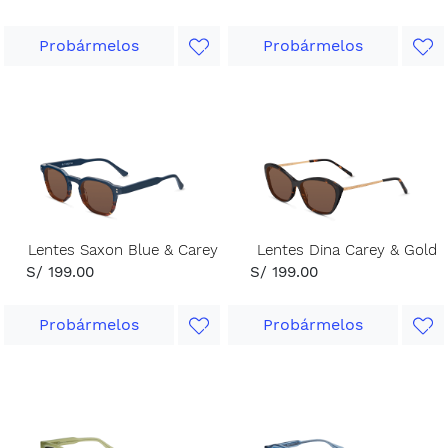
Probármelos
Probármelos
Lentes Saxon Blue & Carey
Lentes Dina Carey & Gold
S/ 199.00
S/ 199.00
Probármelos
Probármelos