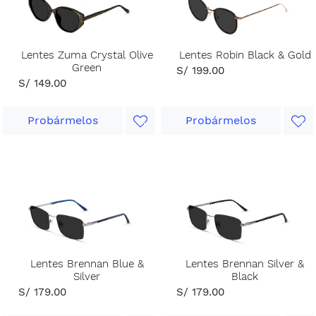
Lentes Zuma Crystal Olive
Lentes Robin Black & Gold
Green
S/ 199.00
S/ 149.00
Probármelos
Probármelos
Lentes Brennan Blue &
Lentes Brennan Silver &
Silver
Black
S/ 179.00
S/ 179.00