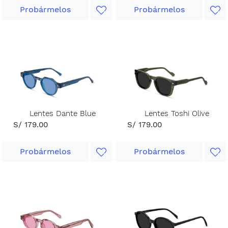
Probármelos
Probármelos
Lentes Dante Blue
Lentes Toshi Olive
S/ 179.00
S/ 179.00
Probármelos
Probármelos