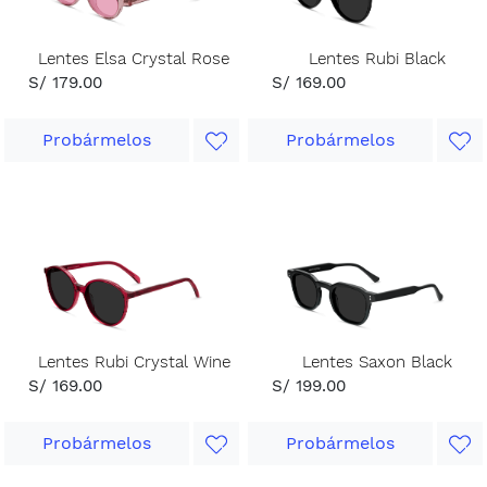
Lentes Elsa Crystal Rose
Lentes Rubi Black
S/ 179.00
S/ 169.00
Probármelos
Probármelos
Lentes Rubi Crystal Wine
Lentes Saxon Black
S/ 169.00
S/ 199.00
Probármelos
Probármelos