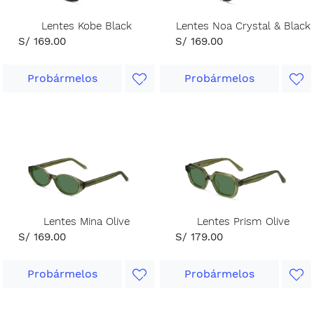
Lentes Kobe Black
Lentes Noa Crystal & Black
S/ 169.00
S/ 169.00
Probármelos
Probármelos
Lentes Mina Olive
Lentes Prism Olive
S/ 169.00
S/ 179.00
Probármelos
Probármelos