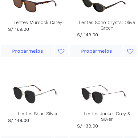
Lentes Murdock Carey
Lentes Soho Crystal Olive
Green
S/ 169.00
S/ 149.00
Probármelos
Probármelos
Lentes Shan Silver
Lentes Jocker Grey &
Silver
S/ 149.00
S/ 139.00