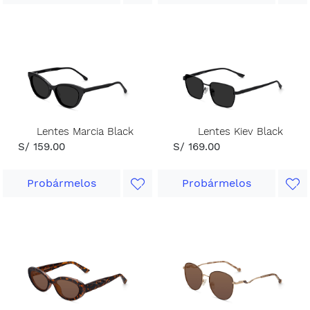
Lentes Marcia Black
Lentes Kiev Black
S/ 159.00
S/ 169.00
Probármelos
Probármelos