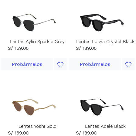
Lentes Aylin Sparkle Grey
Lentes Lucya Crystal Black
S/ 169.00
S/ 189.00
Probármelos
Probármelos
Lentes Yoshi Gold
Lentes Adele Black
S/ 169.00
S/ 189.00