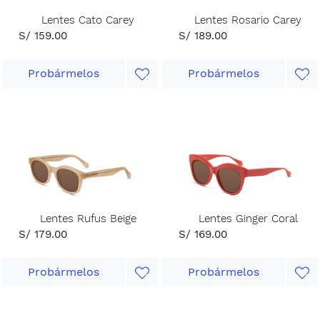
Lentes Cato Carey
Lentes Rosario Carey
S/ 159.00
S/ 189.00
Probármelos
Probármelos
Lentes Rufus Beige
Lentes Ginger Coral
S/ 179.00
S/ 169.00
Probármelos
Probármelos