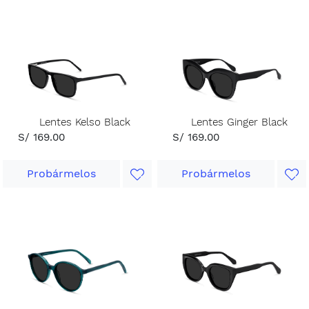
Lentes Kelso Black
Lentes Ginger Black
S/ 169.00
S/ 169.00
Probármelos
Probármelos