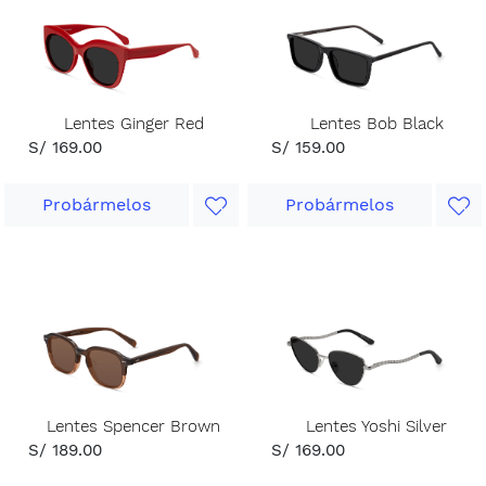
Lentes Ginger Red
Lentes Bob Black
S/ 169.00
S/ 159.00
Probármelos
Probármelos
Lentes Spencer Brown
Lentes Yoshi Silver
S/ 189.00
S/ 169.00