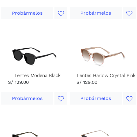
Probármelos
Probármelos
Lentes Modena Black
Lentes Harlow Crystal Pink
S/ 129.00
S/ 129.00
Probármelos
Probármelos