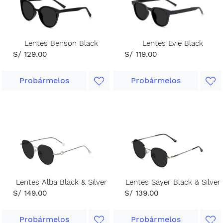
Lentes Benson Black
Lentes Evie Black
S/ 129.00
S/ 119.00
Probármelos
Probármelos
Lentes Alba Black & Silver
Lentes Sayer Black & Silver
S/ 149.00
S/ 139.00
Probármelos
Probármelos