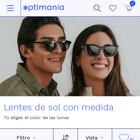
0
Lentes de sol con medida
Tú eliges el color de las lunas
Filtro
Vista
(0)