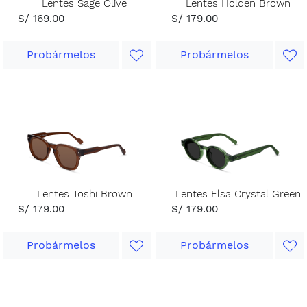
Lentes Sage Olive
Lentes Holden Brown
S/ 169.00
S/ 179.00
Probármelos
Probármelos
Lentes Toshi Brown
Lentes Elsa Crystal Green
S/ 179.00
S/ 179.00
Probármelos
Probármelos