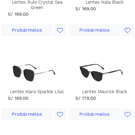
Lentes Rubi Crystal Sea
Lentes Nala Black
Green
S/ 169.00
S/ 169.00
Probármelos
Probármelos
Lentes Kiara Sparkle Lilac
Lentes Maurice Black
S/ 169.00
S/ 179.00
Probármelos
Probármelos