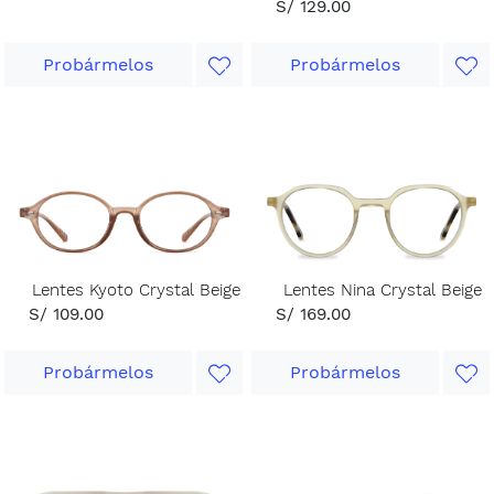
S/ 129.00
Probármelos
Probármelos
Lentes Kyoto Crystal Beige
Lentes Nina Crystal Beige
S/ 109.00
S/ 169.00
Probármelos
Probármelos