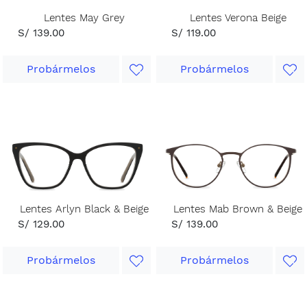
Lentes May Grey
Lentes Verona Beige
S/ 139.00
S/ 119.00
Probármelos
Probármelos
Lentes Arlyn Black & Beige
Lentes Mab Brown & Beige
S/ 129.00
S/ 139.00
Probármelos
Probármelos