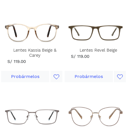
Lentes Kassia Beige &
Lentes Revel Beige
Carey
S/ 119.00
S/ 119.00
Probármelos
Probármelos