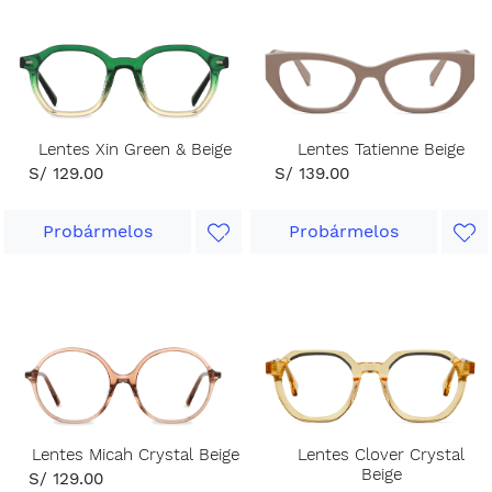
Lentes Xin Green & Beige
Lentes Tatienne Beige
S/ 129.00
S/ 139.00
Probármelos
Probármelos
Lentes Micah Crystal Beige
Lentes Clover Crystal
Beige
S/ 129.00