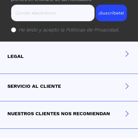
¡Suscríbete!
He leído y acepto la
Políticas de Privacidad
.
LEGAL
SERVICIO AL CLIENTE
NUESTROS CLIENTES NOS RECOMIENDAN