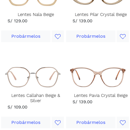
Lentes Nala Beige
Lentes Pilar Crystal Beige
S/ 129.00
S/ 139.00
Probármelos
Probármelos
Lentes Callahan Beige &
Lentes Pavia Crystal Beige
Silver
S/ 139.00
S/ 109.00
Probármelos
Probármelos