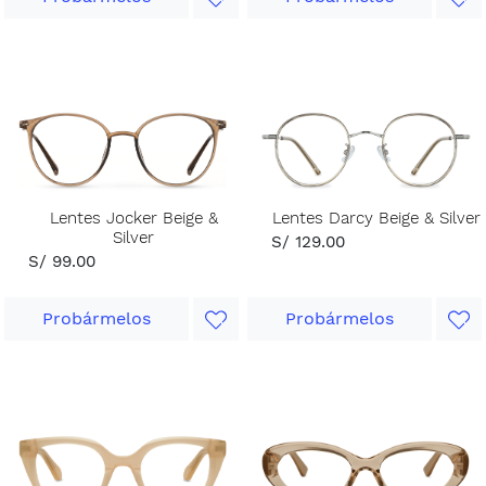
Lentes Jocker Beige &
Lentes Darcy Beige & Silver
Silver
S/ 129.00
S/ 99.00
Probármelos
Probármelos