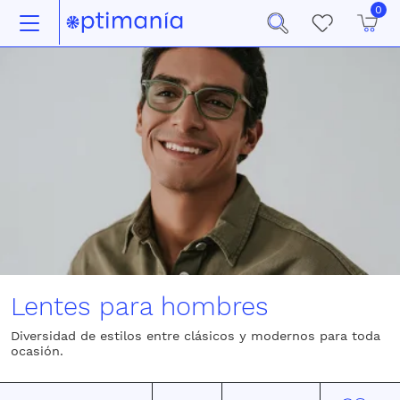
0
Lentes para hombres
Diversidad de estilos entre clásicos y modernos para toda
ocasión.