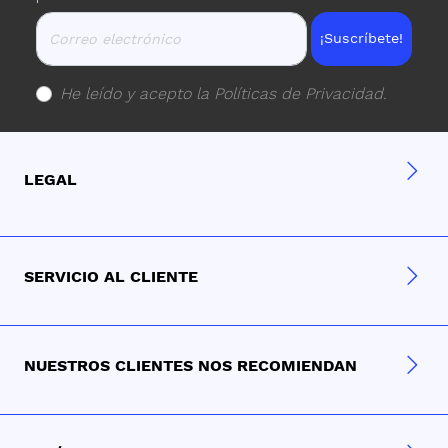
¡Suscríbete!
He leído y acepto la
Políticas de Privacidad
.
LEGAL
SERVICIO AL CLIENTE
NUESTROS CLIENTES NOS RECOMIENDAN