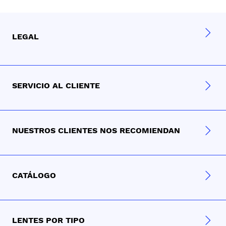
LEGAL
SERVICIO AL CLIENTE
NUESTROS CLIENTES NOS RECOMIENDAN
CATÁLOGO
LENTES POR TIPO