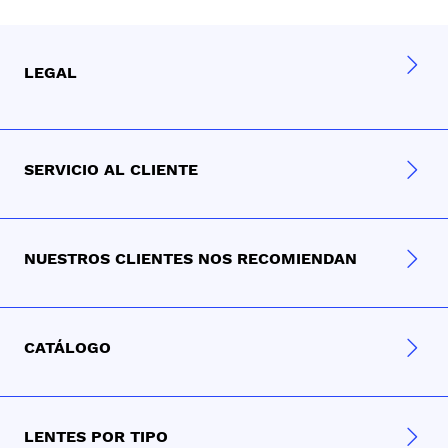
LEGAL
SERVICIO AL CLIENTE
NUESTROS CLIENTES NOS RECOMIENDAN
CATÁLOGO
LENTES POR TIPO