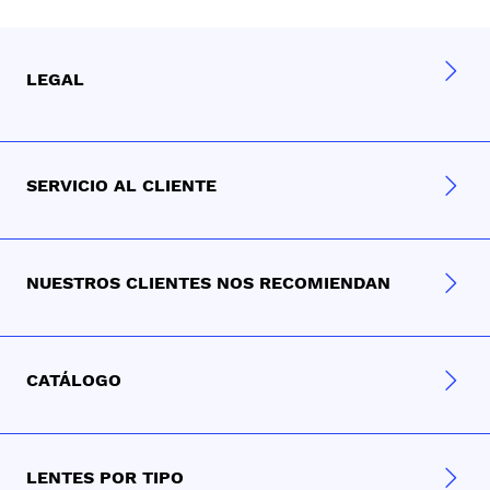
LEGAL
SERVICIO AL CLIENTE
NUESTROS CLIENTES NOS RECOMIENDAN
CATÁLOGO
LENTES POR TIPO