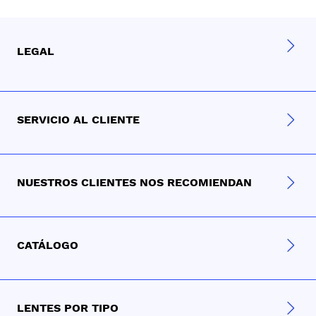
LEGAL
SERVICIO AL CLIENTE
NUESTROS CLIENTES NOS RECOMIENDAN
CATÁLOGO
LENTES POR TIPO