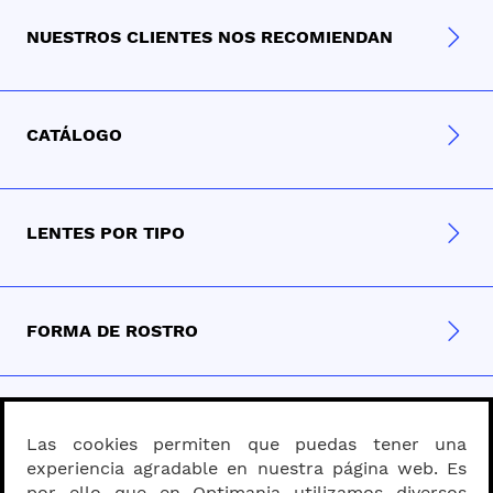
NUESTROS CLIENTES NOS RECOMIENDAN
CATÁLOGO
LENTES POR TIPO
FORMA DE ROSTRO
MATERIAL
Las cookies permiten que puedas tener una
experiencia agradable en nuestra página web. Es
por ello que en Optimania utilizamos diversos