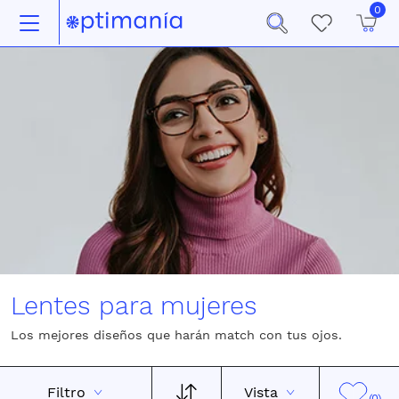
0
Lentes para mujeres
Los mejores diseños que harán match con tus ojos.
Filtro
Vista
(0)