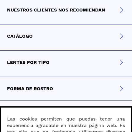
NUESTROS CLIENTES NOS RECOMIENDAN
CATÁLOGO
LENTES POR TIPO
FORMA DE ROSTRO
MATERIAL
Las cookies permiten que puedas tener una
experiencia agradable en nuestra página web. Es
por ello que en Optimania utilizamos diversos